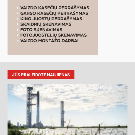
JŪS PRALEIDOTE NAUJIENAS