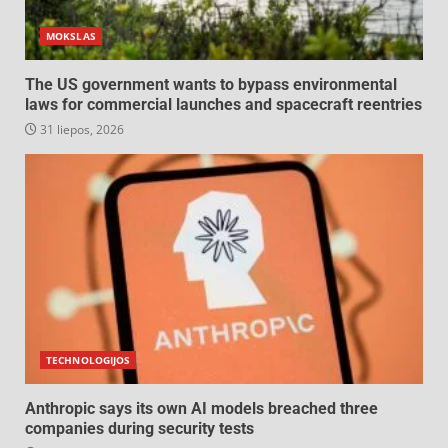
MOKSLAS
The US government wants to bypass environmental
laws for commercial launches and spacecraft reentries
31 liepos, 2026
TECHNOLOGIJOS
Anthropic says its own AI models breached three
companies during security tests