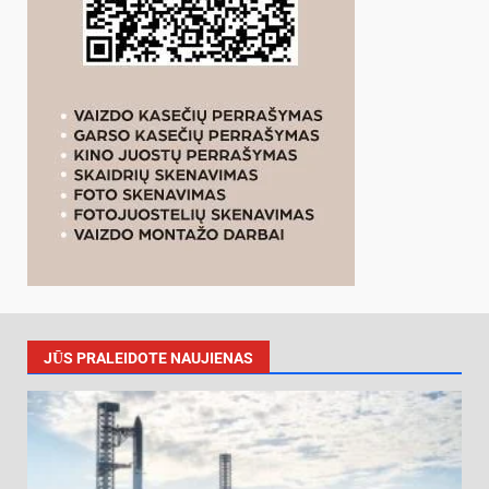
JŪS PRALEIDOTE NAUJIENAS