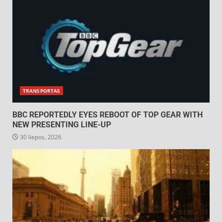
TRANSPORTAS
BBC REPORTEDLY EYES REBOOT OF TOP GEAR WITH
NEW PRESENTING LINE-UP
30 liepos, 2026