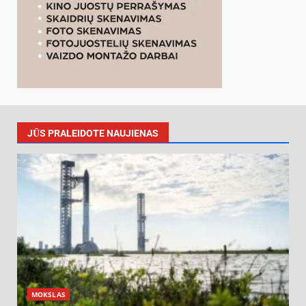
JŪS PRALEIDOTE NAUJIENAS
MOKSLAS