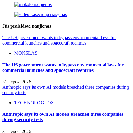
Jūs praleidote naujienas
The US government wants to bypass environmental laws for
commercial launches and spacecraft reentries
MOKSLAS
The US government wants to bypass environmental laws for
commercial launches and spacecraft reentries
31 liepos, 2026
Anthropic says its own AI models breached three companies during
security tests
TECHNOLOGIJOS
Anthropic says its own AI models breached three companies
during security tests
31 liepos, 2026