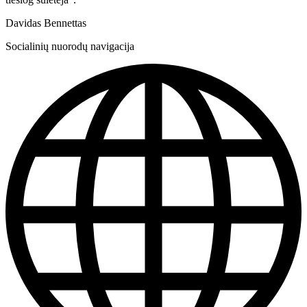
Davidas Bennettas
Socialinių nuorodų navigacija