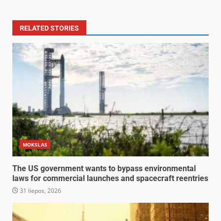
RELATED STORIES
MOKSLAS
The US government wants to bypass environmental
laws for commercial launches and spacecraft reentries
31 liepos, 2026