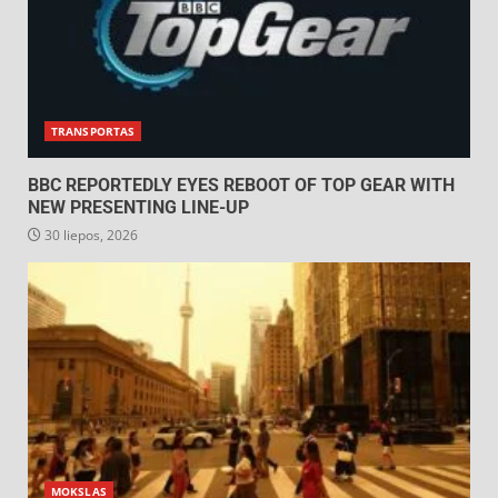
TRANSPORTAS
BBC REPORTEDLY EYES REBOOT OF TOP GEAR WITH
NEW PRESENTING LINE-UP
30 liepos, 2026
MOKSLAS