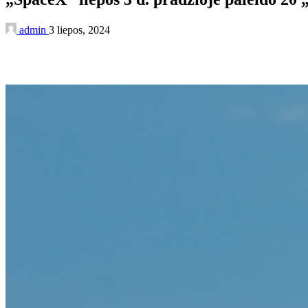
admin
3 liepos, 2024