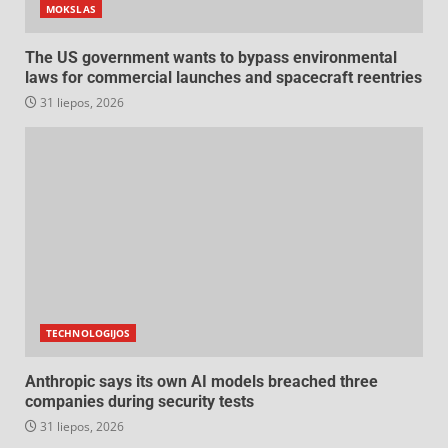
MOKSLAS
The US government wants to bypass environmental
laws for commercial launches and spacecraft reentries
31 liepos, 2026
TECHNOLOGIJOS
Anthropic says its own AI models breached three
companies during security tests
31 liepos, 2026