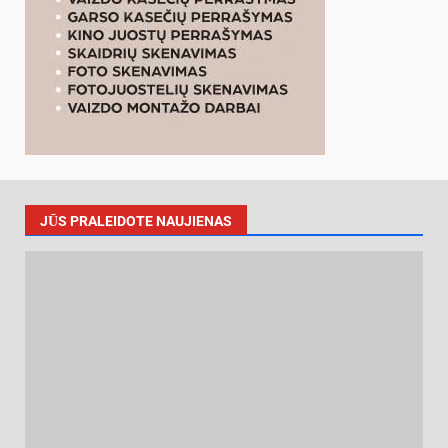
JŪS PRALEIDOTE NAUJIENAS