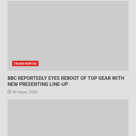
TRANSPORTAS
BBC REPORTEDLY EYES REBOOT OF TOP GEAR WITH
NEW PRESENTING LINE-UP
30 liepos, 2026