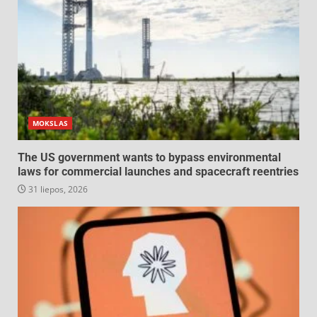
MOKSLAS
The US government wants to bypass environmental
laws for commercial launches and spacecraft reentries
31 liepos, 2026