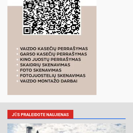
JŪS PRALEIDOTE NAUJIENAS