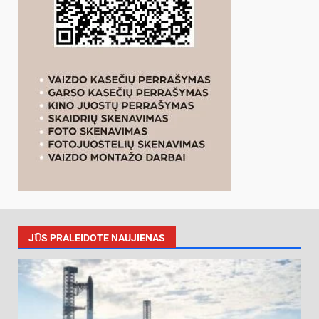
JŪS PRALEIDOTE NAUJIENAS