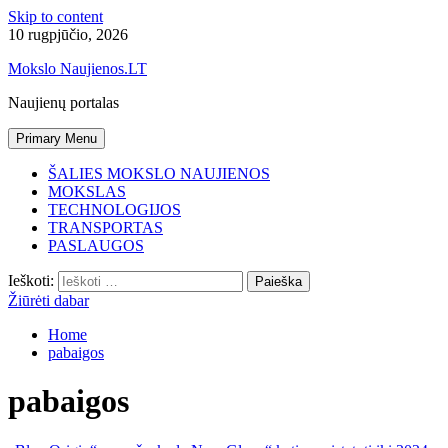
Skip to content
10 rugpjūčio, 2026
Mokslo Naujienos.LT
Naujienų portalas
Primary Menu
ŠALIES MOKSLO NAUJIENOS
MOKSLAS
TECHNOLOGIJOS
TRANSPORTAS
PASLAUGOS
Ieškoti:
Žiūrėti dabar
Home
pabaigos
pabaigos