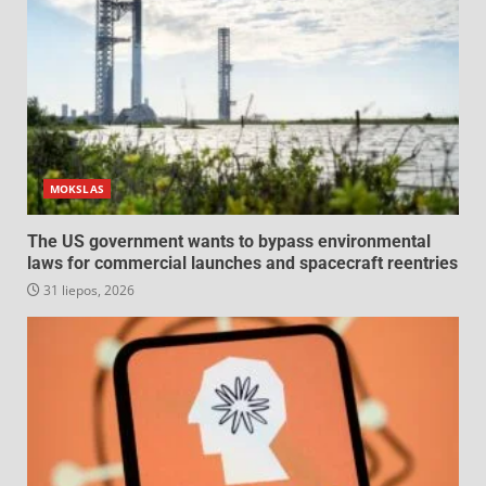
MOKSLAS
The US government wants to bypass environmental
laws for commercial launches and spacecraft reentries
31 liepos, 2026