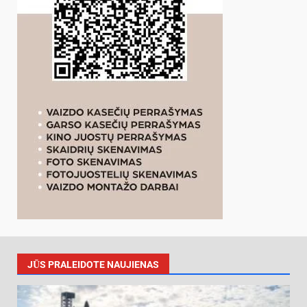
JŪS PRALEIDOTE NAUJIENAS