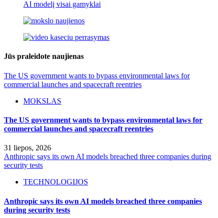
AI modelį visai gamyklai
Jūs praleidote naujienas
The US government wants to bypass environmental laws for
commercial launches and spacecraft reentries
MOKSLAS
The US government wants to bypass environmental laws for
commercial launches and spacecraft reentries
31 liepos, 2026
Anthropic says its own AI models breached three companies during
security tests
TECHNOLOGIJOS
Anthropic says its own AI models breached three companies
during security tests