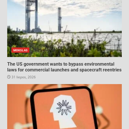
MOKSLAS
The US government wants to bypass environmental
laws for commercial launches and spacecraft reentries
31 liepos, 2026