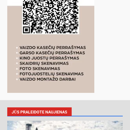
JŪS PRALEIDOTE NAUJIENAS