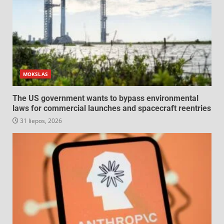
MOKSLAS
The US government wants to bypass environmental
laws for commercial launches and spacecraft reentries
31 liepos, 2026