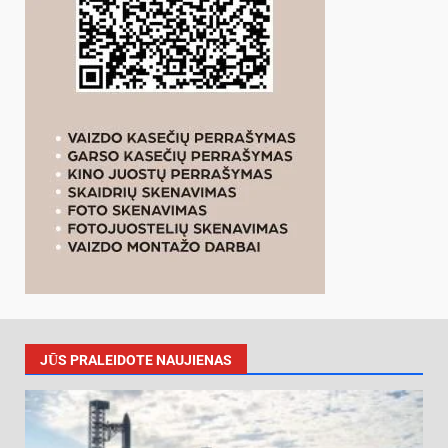
JŪS PRALEIDOTE NAUJIENAS