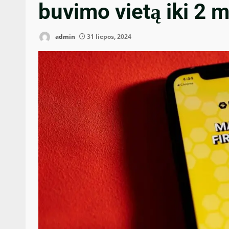
buvimo vietą iki 2 m
admin
31 liepos, 2024