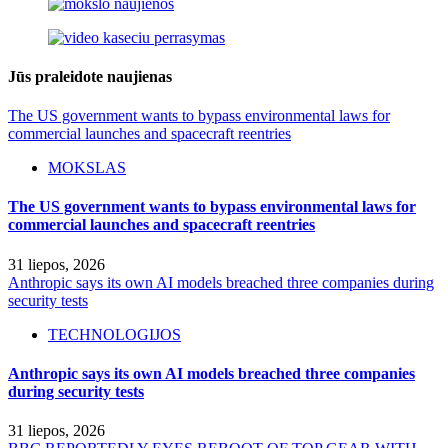
Jūs praleidote naujienas
The US government wants to bypass environmental laws for
commercial launches and spacecraft reentries
MOKSLAS
The US government wants to bypass environmental laws for
commercial launches and spacecraft reentries
31 liepos, 2026
Anthropic says its own AI models breached three companies during
security tests
TECHNOLOGIJOS
Anthropic says its own AI models breached three companies
during security tests
31 liepos, 2026