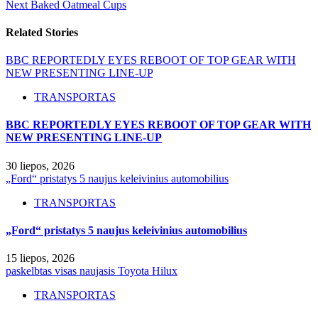
Next
Baked Oatmeal Cups
Related Stories
BBC REPORTEDLY EYES REBOOT OF TOP GEAR WITH
NEW PRESENTING LINE-UP
TRANSPORTAS
BBC REPORTEDLY EYES REBOOT OF TOP GEAR WITH
NEW PRESENTING LINE-UP
30 liepos, 2026
„Ford“ pristatys 5 naujus keleivinius automobilius
TRANSPORTAS
„Ford“ pristatys 5 naujus keleivinius automobilius
15 liepos, 2026
paskelbtas visas naujasis Toyota Hilux
TRANSPORTAS