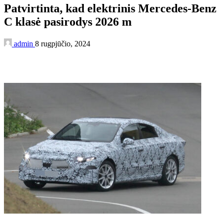
Patvirtinta, kad elektrinis Mercedes-Benz
C klasė pasirodys 2026 m
admin
8 rugpjūčio, 2024