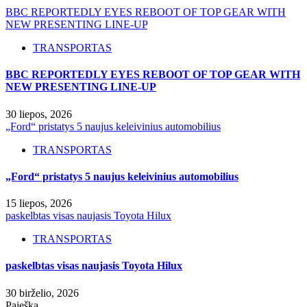
BBC REPORTEDLY EYES REBOOT OF TOP GEAR WITH
NEW PRESENTING LINE-UP
TRANSPORTAS
BBC REPORTEDLY EYES REBOOT OF TOP GEAR WITH
NEW PRESENTING LINE-UP
30 liepos, 2026
„Ford“ pristatys 5 naujus keleivinius automobilius
TRANSPORTAS
„Ford“ pristatys 5 naujus keleivinius automobilius
15 liepos, 2026
paskelbtas visas naujasis Toyota Hilux
TRANSPORTAS
paskelbtas visas naujasis Toyota Hilux
30 birželio, 2026
Paieška