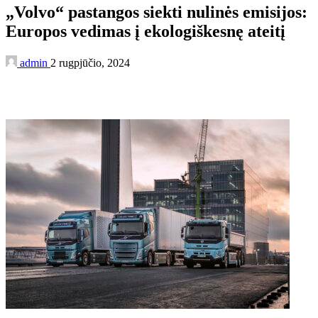
„Volvo“ pastangos siekti nulinės emisijos:
Europos vedimas į ekologiškesnę ateitį
admin
2 rugpjūčio, 2024