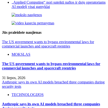
„Applied Computing“ nori suteikti naftos ir dujų operatoriams
AI modelį visai gamyklai
Jūs praleidote naujienas
The US government wants to bypass environmental laws for
commercial launches and spacecraft reentries
MOKSLAS
The US government wants to bypass environmental laws for
commercial launches and spacecraft reentries
31 liepos, 2026
Anthropic says its own AI models breached three companies during
security tests
TECHNOLOGIJOS
Anthropic says its own AI models breached three companies