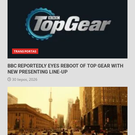
TRANSPORTAS
BBC REPORTEDLY EYES REBOOT OF TOP GEAR WITH
NEW PRESENTING LINE-UP
30 liepos, 2026