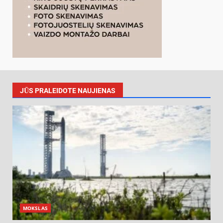
JŪS PRALEIDOTE NAUJIENAS
MOKSLAS