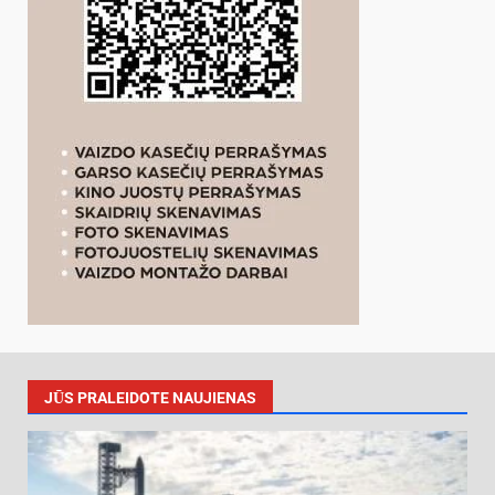
JŪS PRALEIDOTE NAUJIENAS