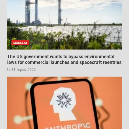
MOKSLAS
The US government wants to bypass environmental
laws for commercial launches and spacecraft reentries
31 liepos, 2026