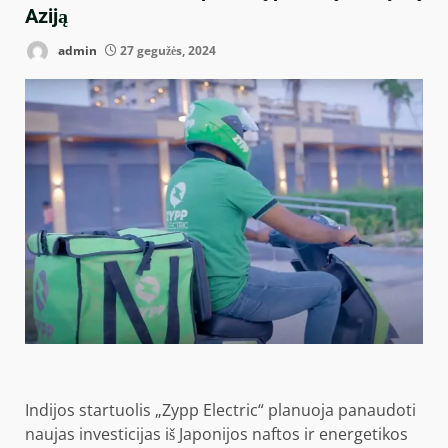
Aziją
admin
27 gegužės, 2024
Indijos startuolis „Zypp Electric“ planuoja panaudoti
naujas investicijas iš Japonijos naftos ir energetikos