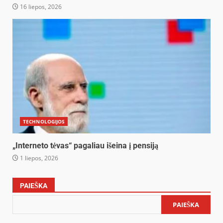
16 liepos, 2026
TECHNOLOGIJOS
„Interneto tėvas“ pagaliau išeina į pensiją
1 liepos, 2026
PAIEŠKA
PAIEŠKA