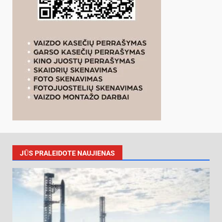
JŪS PRALEIDOTE NAUJIENAS