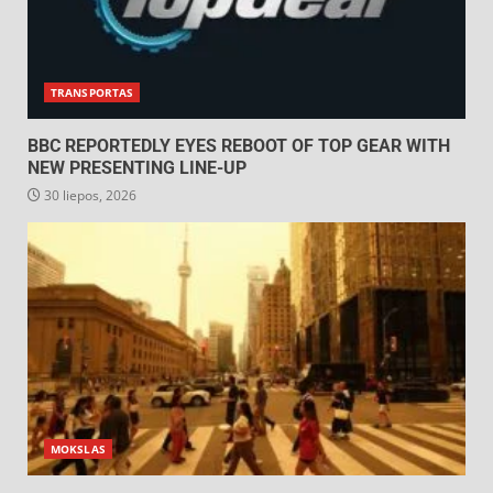
TRANSPORTAS
BBC REPORTEDLY EYES REBOOT OF TOP GEAR WITH
NEW PRESENTING LINE-UP
30 liepos, 2026
MOKSLAS