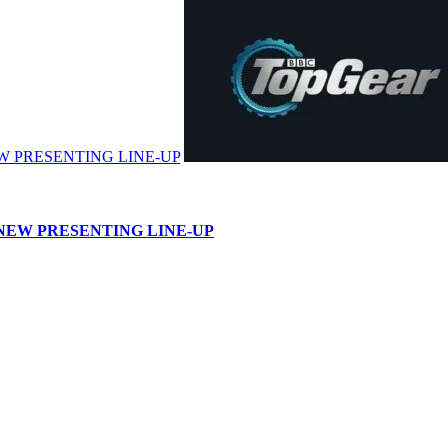
W PRESENTING LINE-UP
NEW PRESENTING LINE-UP