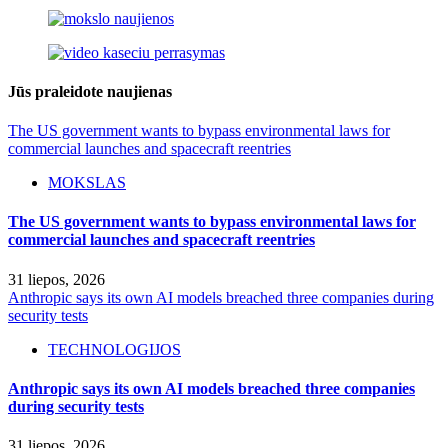
Jūs praleidote naujienas
The US government wants to bypass environmental laws for
commercial launches and spacecraft reentries
MOKSLAS
The US government wants to bypass environmental laws for
commercial launches and spacecraft reentries
31 liepos, 2026
Anthropic says its own AI models breached three companies during
security tests
TECHNOLOGIJOS
Anthropic says its own AI models breached three companies
during security tests
31 liepos, 2026