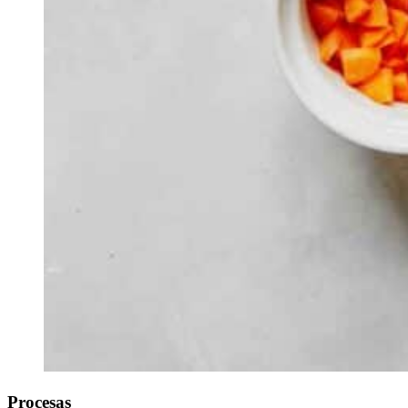
Procesas