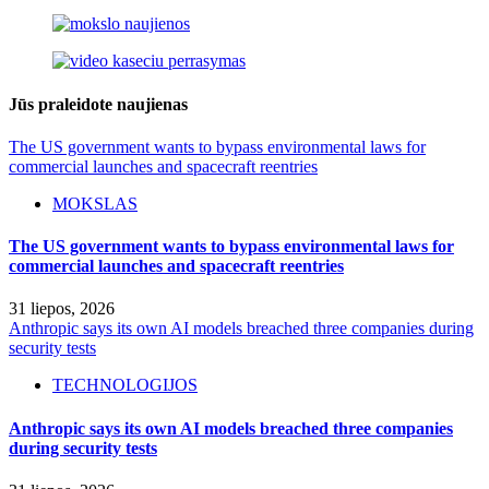
Jūs praleidote naujienas
The US government wants to bypass environmental laws for
commercial launches and spacecraft reentries
MOKSLAS
The US government wants to bypass environmental laws for
commercial launches and spacecraft reentries
31 liepos, 2026
Anthropic says its own AI models breached three companies during
security tests
TECHNOLOGIJOS
Anthropic says its own AI models breached three companies
during security tests