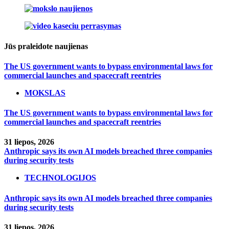
Jūs praleidote naujienas
The US government wants to bypass environmental laws for
commercial launches and spacecraft reentries
MOKSLAS
The US government wants to bypass environmental laws for
commercial launches and spacecraft reentries
31 liepos, 2026
Anthropic says its own AI models breached three companies
during security tests
TECHNOLOGIJOS
Anthropic says its own AI models breached three companies
during security tests
31 liepos, 2026