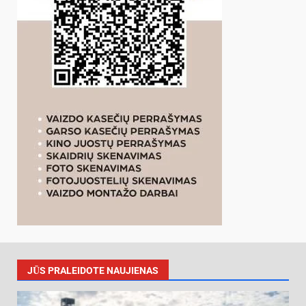
JŪS PRALEIDOTE NAUJIENAS