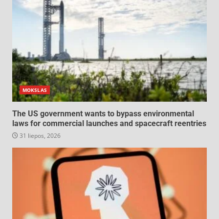
MOKSLAS
The US government wants to bypass environmental
laws for commercial launches and spacecraft reentries
31 liepos, 2026