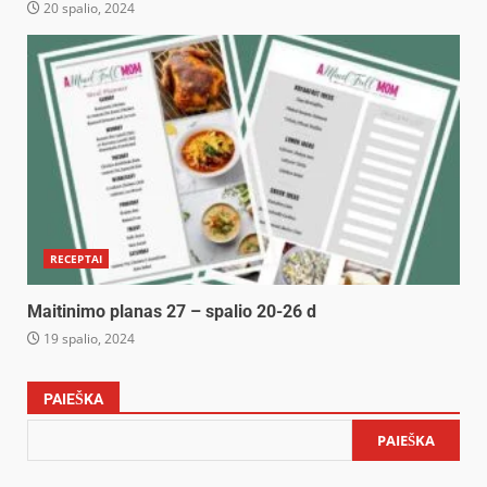
20 spalio, 2024
RECEPTAI
Maitinimo planas 27 – spalio 20-26 d
19 spalio, 2024
PAIEŠKA
PAIEŠKA