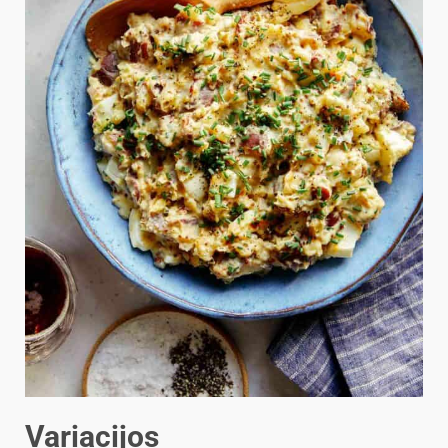
Variacijos